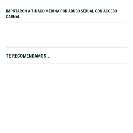
IMPUTARON A THIAGO MEDINA POR ABUSO SEXUAL CON ACCESO
CARNAL
TE RECOMENDAMOS...​