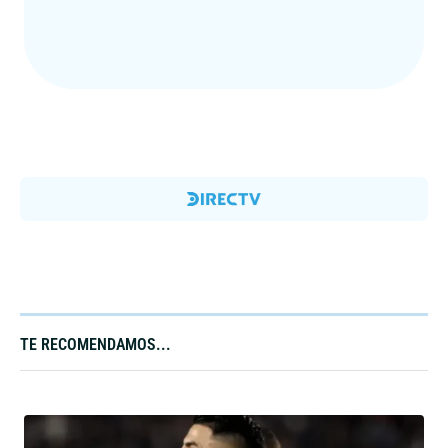
TE RECOMENDAMOS...