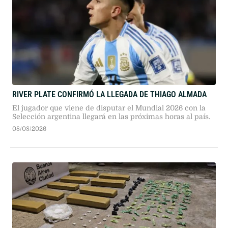
RIVER PLATE CONFIRMÓ LA LLEGADA DE THIAGO ALMADA
El jugador que viene de disputar el Mundial 2026 con la
Selección argentina llegará en las próximas horas al país.
08/08/2026