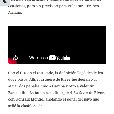
ocasiones, pero sin precisión para vulnerar a Franco
Armani.
Con el
0-0
en el resultado, la definición llegó desde los
doce pasos. Allí, el
arquero de River
fue decisivo
al
atajar dos penales, uno a
Gamba
y otro a
Valentín
Fascendini
. La tanda
se definió por 4-3 a favor de River
,
con
Gonzalo Montiel
anotando el penal decisivo que
selló la clasificación.