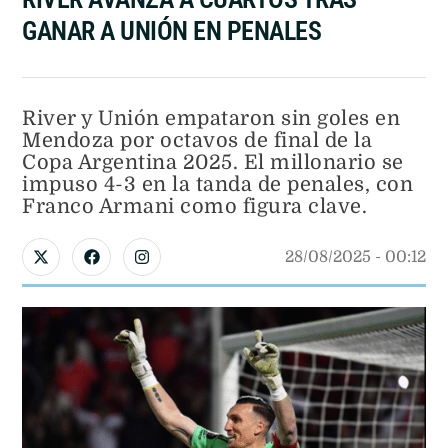
GANAR A UNIÓN EN PENALES
River y Unión empataron sin goles en
Mendoza por octavos de final de la
Copa Argentina 2025. El millonario se
impuso 4-3 en la tanda de penales, con
Franco Armani como figura clave.
28/08/2025
 - 
00:12