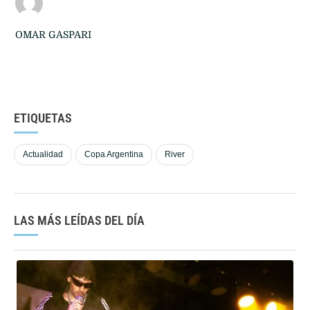
OMAR GASPARI
ETIQUETAS
Actualidad
Copa Argentina
River
LAS MÁS LEÍDAS DEL DÍA