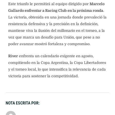
Este triunfo le permitirá al equipo dirigido por
Marcelo
Gallardo enfrentar a Racing Club en la próxima ronda
.
La victoria, obtenida en una jornada donde prevaleció la
resistencia defensiva y la precisión en la definición,
mantiene viva la ilusión del millonario en el torneo, a la
vez que marca un desafío para Unión, que pese a no
poder avanzar mostró fortaleza y compromiso.
River
enfrenta un calendario exigente en agosto,
compitiendo en la Copa Argentina, la Copa Libertadores
y el torneo local, lo que intensifica la relevancia de cada
victoria para sostener la competitividad.
NOTA ESCRITA POR: