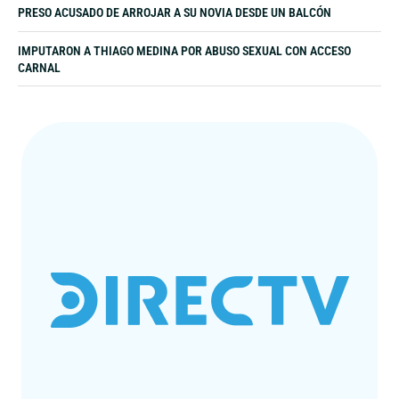
PRESO ACUSADO DE ARROJAR A SU NOVIA DESDE UN BALCÓN
IMPUTARON A THIAGO MEDINA POR ABUSO SEXUAL CON ACCESO
CARNAL