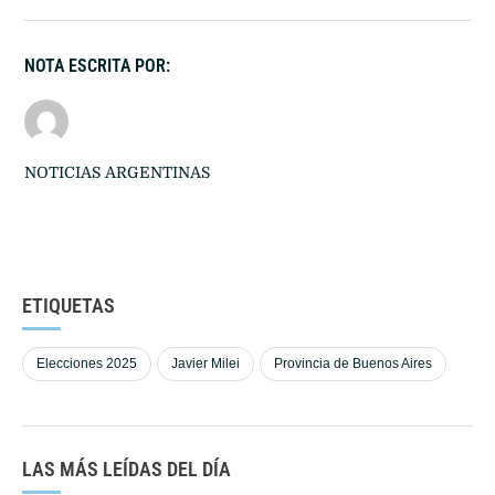
NOTA ESCRITA POR:
NOTICIAS ARGENTINAS
ETIQUETAS
Elecciones 2025
Javier Milei
Provincia de Buenos Aires
LAS MÁS LEÍDAS DEL DÍA