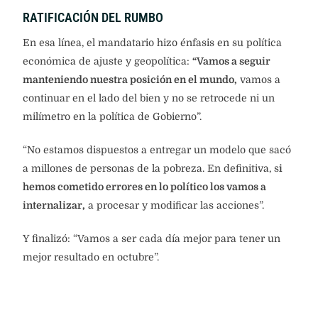
RATIFICACIÓN DEL RUMBO
En esa línea, el mandatario hizo énfasis en su política
económica de ajuste y geopolítica:
“Vamos a seguir
manteniendo nuestra posición en el mundo,
vamos a
continuar en el lado del bien y no se retrocede ni un
milímetro en la política de Gobierno”.
“No estamos dispuestos a entregar un modelo que sacó
a millones de personas de la pobreza. En definitiva, s
i
hemos cometido errores en lo político los vamos a
internalizar,
a procesar y modificar las acciones”.
Y finalizó: “Vamos a ser cada día mejor para tener un
mejor resultado en octubre”.