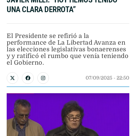
UNA CLARA DERROTA”
El Presidente se refirió a la
performance de La Libertad Avanza en
las elecciones legislativas bonaerenses
y y ratificó el rumbo que venía teniendo
el Gobierno.
07/09/2025
 - 
22:50