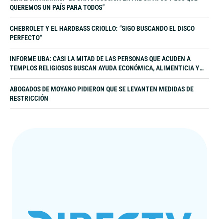
QUEREMOS UN PAÍS PARA TODOS”
CHEBROLET Y EL HARDBASS CRIOLLO: “SIGO BUSCANDO EL DISCO
PERFECTO”
INFORME UBA: CASI LA MITAD DE LAS PERSONAS QUE ACUDEN A
TEMPLOS RELIGIOSOS BUSCAN AYUDA ECONÓMICA, ALIMENTICIA Y
LABORAL
ABOGADOS DE MOYANO PIDIERON QUE SE LEVANTEN MEDIDAS DE
RESTRICCIÓN