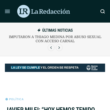
ÚLTIMAS NOTICIAS
IMPUTARON A THIAGO MEDINA POR ABUSO SEXUAL
CON ACCESO CARNAL
POLÍTICA
JAVIER MILEI: “HOY HEMOS TENIDO