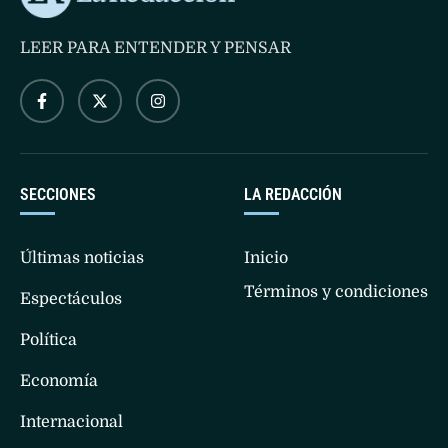
LEER PARA ENTENDER Y PENSAR
SECCIONES
LA REDACCIÓN
Últimas noticias
Inicio
Términos y condiciones
Espectáculos
Política
Economía
Internacional