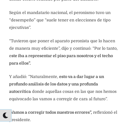
Según el mandatario nacional, el peronismo tuvo un
“desempeño” que “suele tener en elecciones de tipo
ejecutivas”.
“Tuvieron que poner el aparato peronista que lo hacen
de manera muy eficiente”, dijo y continuó: “Por lo tanto,
e
ste iba a representar el piso para nosotros y el techo
para ellos”.
Y añadió: “Naturalmente,
esto va a dar lugar a un
profundo análisis de los datos y una profunda
autocrítica
donde aquellas cosas en las que nos hemos
equivocado las vamos a corregir de cara al futuro”.
“Vamos a corregir todos nuestros errores”,
reflexionó el
presidente.