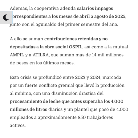
Además, la cooperativa adeuda
salarios impagos
correspondientes a los meses de abril a agosto de 2025,
junto con el aguinaldo del primer semestre del año.
A ello se suman
contribuciones retenidas y no
depositadas a la obra social OSPIL
, así como a la mutual
AMPIL y a ATILRA, que suman más de 14 mil millones
de pesos en los últimos meses.
Esta crisis se profundizó entre 2023 y 2024, marcada
por un fuerte conflicto gremial que llevó la producción
al mínimo, con una disminución drástica del
procesamiento de leche que antes superaba los 4.000
millones de litros
diarios y un plantel que pasó de 4.000
empleados a aproximadamente 850 trabajadores
activos.