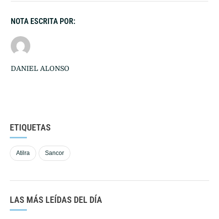
NOTA ESCRITA POR:
DANIEL ALONSO
ETIQUETAS
Atilra
Sancor
LAS MÁS LEÍDAS DEL DÍA