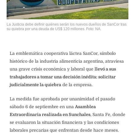
La Justicia debe definir quiénes serán los nuevos dueños de SanCor tras
su quiebra por una deuda de US$ 120 millones. Foto: NA.
La emblemática cooperativa láctea SanCor, símbolo
histórico de la industria alimenticia argentina, atraviesa
una grave crisis económica y laboral que
llevó a sus
trabajadores a tomar una decisión inédita: solicitar
judicialmente la quiebra
de la empresa.
La medida fue aprobada por unanimidad el pasado
sábado 6 de septiembre en una
Asamblea
Extraordinaria realizada en Sunchales
, Santa Fe, donde
se evaluaron la situación financiera y las condiciones
laborales precarias que enfrentan desde hace meses.