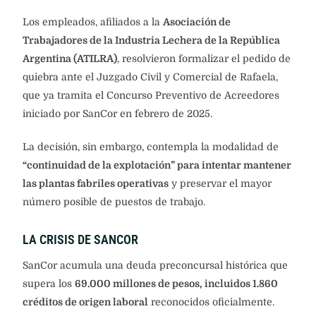
Los empleados, afiliados a la
Asociación de
Trabajadores de la Industria Lechera de la República
Argentina (ATILRA)
, resolvieron formalizar el pedido de
quiebra ante el Juzgado Civil y Comercial de Rafaela,
que ya tramita el Concurso Preventivo de Acreedores
iniciado por SanCor en febrero de 2025.
La decisión, sin embargo, contempla la modalidad de
“continuidad de la explotación” para intentar mantener
las plantas fabriles operativas
y preservar el mayor
número posible de puestos de trabajo.
LA CRISIS DE SANCOR
SanCor acumula una deuda preconcursal histórica que
supera los
69.000 millones de pesos, incluidos 1.860
créditos de origen laboral
reconocidos oficialmente.