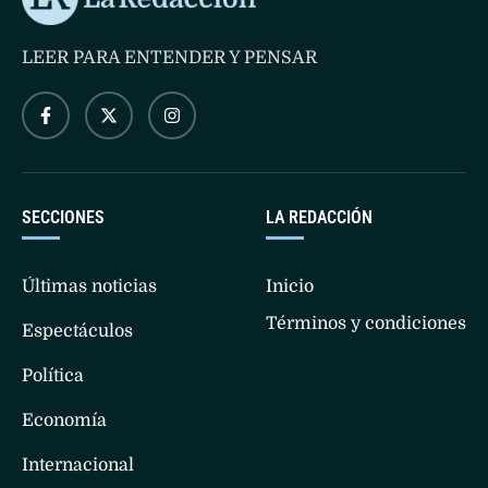
LEER PARA ENTENDER Y PENSAR
SECCIONES
LA REDACCIÓN
Últimas noticias
Inicio
Términos y condiciones
Espectáculos
Política
Economía
Internacional