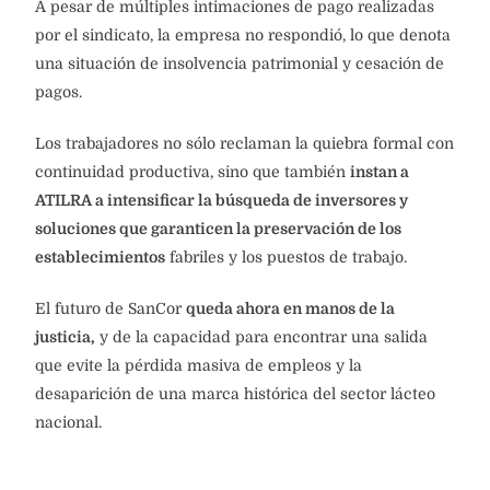
A pesar de múltiples intimaciones de pago realizadas
por el sindicato, la empresa no respondió, lo que denota
una situación de insolvencia patrimonial y cesación de
pagos.
Los trabajadores no sólo reclaman la quiebra formal con
continuidad productiva, sino que también
instan a
ATILRA a intensificar la búsqueda de inversores y
soluciones que garanticen la preservación de los
establecimientos
fabriles y los puestos de trabajo.
El futuro de SanCor
queda ahora en manos de la
justicia,
y de la capacidad para encontrar una salida
que evite la pérdida masiva de empleos y la
desaparición de una marca histórica del sector lácteo
nacional.