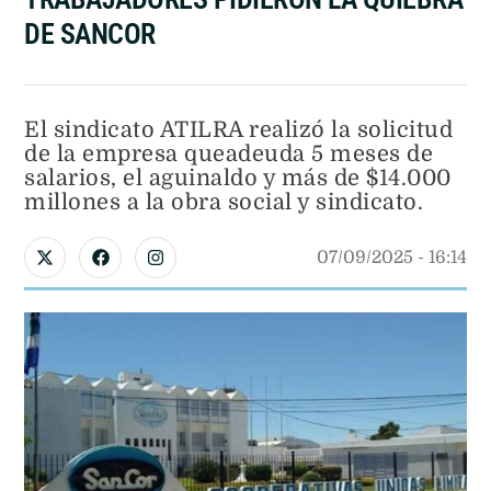
DE SANCOR
El sindicato ATILRA realizó la solicitud
de la empresa queadeuda 5 meses de
salarios, el aguinaldo y más de $14.000
millones a la obra social y sindicato.
07/09/2025
 - 
16:14