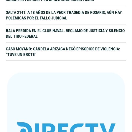
SALTA 2141: A 13 AÑOS DE LA PEOR TRAGEDIA DE ROSARIO, AÚN HAY
POLÉMICAS POR EL FALLO JUDICIAL
BALA PERDIDA EN EL CLUB NAVAL: RECLAMO DE JUSTICIA Y SILENCIO
DEL TIRO FEDERAL
CASO MOYANO: CANDELA ARIZAGA NEGÓ EPISODIOS DE VIOLENCIA:
“TUVE UN BROTE”