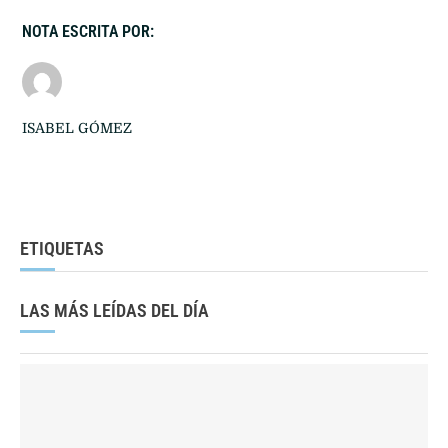
NOTA ESCRITA POR:
ISABEL GÓMEZ
ETIQUETAS
LAS MÁS LEÍDAS DEL DÍA