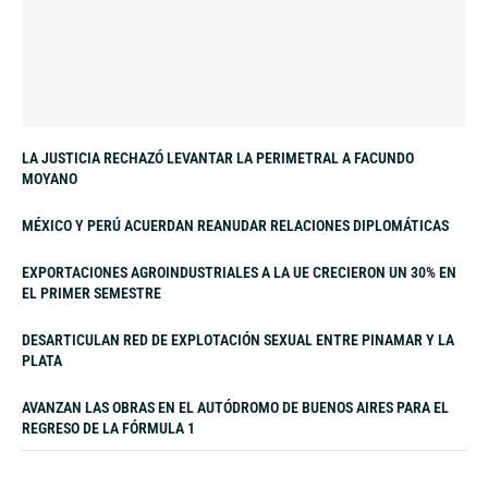
LA JUSTICIA RECHAZÓ LEVANTAR LA PERIMETRAL A FACUNDO
MOYANO
MÉXICO Y PERÚ ACUERDAN REANUDAR RELACIONES DIPLOMÁTICAS
EXPORTACIONES AGROINDUSTRIALES A LA UE CRECIERON UN 30% EN
EL PRIMER SEMESTRE
DESARTICULAN RED DE EXPLOTACIÓN SEXUAL ENTRE PINAMAR Y LA
PLATA
AVANZAN LAS OBRAS EN EL AUTÓDROMO DE BUENOS AIRES PARA EL
REGRESO DE LA FÓRMULA 1