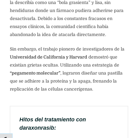
la describía como una “bola grasienta” y lisa, sin
hendiduras donde un fármaco pudiera adherirse para
desactivarla. Debido a los constantes fracasos en
ensayos clínicos, la comunidad científica había
abandonado la idea de atacarla directamente.
Sin embargo, el trabajo pionero de investigadores de la
Universidad de California y Harvard
demostró que
existían grietas ocultas. Utilizando una estrategia de
“pegamento molecular”
, lograron diseñar una pastilla
que se adhiere a la proteína y la apaga, frenando la
replicación de las células cancerígenas.
Hitos del tratamiento con
daraxonrasib: