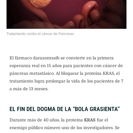
Tratamiento contra el cáncer de Pancreas
El fármaco daraxonrasib se convierte en la primera
esperanza real en 15 años para pacientes con cáncer de
páncreas metastásico. Al bloquear la proteína KRAS, el
tratamiento logra prolongar la vida de los pacientes de 7
a más de 13 meses.
EL FIN DEL DOGMA DE LA “BOLA GRASIENTA”
Durante más de 40 años, la proteína
KRAS
fue el
enemigo público número uno de los investigadores. Se