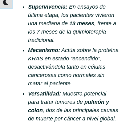
Supervivencia:
En ensayos de
última etapa, los pacientes vivieron
una mediana de
13 meses
, frente a
los 7 meses de la quimioterapia
tradicional.
Mecanismo:
Actúa sobre la proteína
KRAS en estado “encendido”,
desactivándola tanto en células
cancerosas como normales sin
matar al paciente.
Versatilidad:
Muestra potencial
para tratar tumores de
pulmón y
colon
, dos de las principales causas
de muerte por cáncer a nivel global.