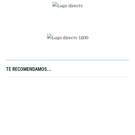
TE RECOMENDAMOS...