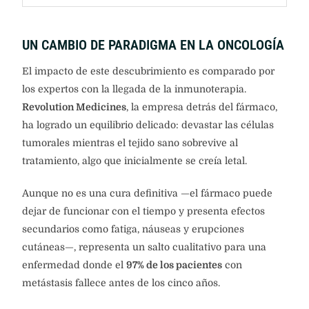
UN CAMBIO DE PARADIGMA EN LA ONCOLOGÍA
El impacto de este descubrimiento es comparado por
los expertos con la llegada de la inmunoterapia.
Revolution Medicines
, la empresa detrás del fármaco,
ha logrado un equilibrio delicado: devastar las células
tumorales mientras el tejido sano sobrevive al
tratamiento, algo que inicialmente se creía letal.
Aunque no es una cura definitiva —el fármaco puede
dejar de funcionar con el tiempo y presenta efectos
secundarios como fatiga, náuseas y erupciones
cutáneas—, representa un salto cualitativo para una
enfermedad donde el
97% de los pacientes
con
metástasis fallece antes de los cinco años.