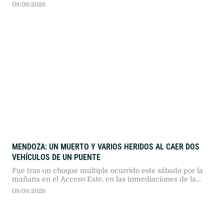
08/08/2026
MENDOZA: UN MUERTO Y VARIOS HERIDOS AL CAER DOS
VEHÍCULOS DE UN PUENTE
Fue tras un choque múltiple ocurrido este sábado por la
mañana en el Acceso Este, en las inmediaciones de la
Terminal de Ómnibus.
08/08/2026