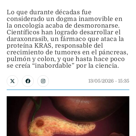
Lo que durante décadas fue
considerado un dogma inamovible en
la oncología acaba de desmoronarse.
Científicos han logrado desarrollar el
daraxonrasib, un fármaco que ataca la
proteína KRAS, responsable del
crecimiento de tumores en el páncreas,
pulmón y colon, y que hasta hace poco
se creía “inabordable” por la ciencia.
13/05/2026
 - 
15:35