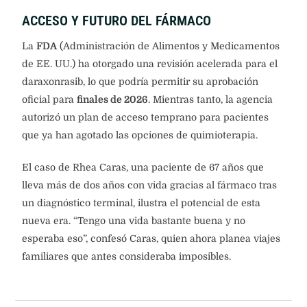
ACCESO Y FUTURO DEL FÁRMACO
La
FDA
(Administración de Alimentos y Medicamentos
de EE. UU.) ha otorgado una revisión acelerada para el
daraxonrasib, lo que podría permitir su aprobación
oficial para
finales de 2026
. Mientras tanto, la agencia
autorizó un plan de acceso temprano para pacientes
que ya han agotado las opciones de quimioterapia.
El caso de Rhea Caras, una paciente de 67 años que
lleva más de dos años con vida gracias al fármaco tras
un diagnóstico terminal, ilustra el potencial de esta
nueva era. “Tengo una vida bastante buena y no
esperaba eso”, confesó Caras, quien ahora planea viajes
familiares que antes consideraba imposibles.