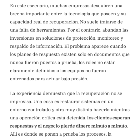
En este escenario, muchas empresas descubren una
brecha importante entre la tecnología que poseen y su
capacidad real de recuperación. No suele tratarse de
una falta de herramientas. Por el contrario, abundan las
inversiones en soluciones de protección, monitoreo y
respaldo de información. El problema aparece cuando
los planes de respuesta existen solo en documentos que
nunca fueron puestos a prueba, los roles no están
claramente definidos o los equipos no fueron
entrenados para actuar bajo presión.
La experiencia demuestra que la recuperación no se
improvisa. Una cosa es restaurar sistemas en un
entorno controlado y otra muy distinta hacerlo mientras
una operación crítica está detenida,
los clientes esperan
respuestas y el negocio pierde dinero minuto a minuto
.
Allí es donde se ponen a prueba los procesos, la