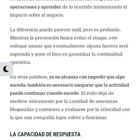
operaciones y aprender
de lo ocurrido minimizando el
impacto sobre el negocio.
La diferencia puede parecer sutil, pero es profunda.
Mientras la prevención busca evitar el ataque, este
enfoque asume que eventualmente alguna barrera será
superada y pone el foco en garantizar la continuidad
operativa.
En otras palabras,
ya no alcanza con impedir que algo
suceda; también es necesario asegurar que la actividad
pueda continuar cuando sucede
. El éxito deja de
medirse únicamente por la cantidad de amenazas
bloqueadas y comienza a evaluarse por la velocidad con
la que una compañía logra volver a funcionar.
LA CAPACIDAD DE RESPUESTA