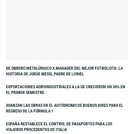
DE OBRERO METALÚRGICO A MANAGER DEL MEJOR FUTBOLISTA: LA
HISTORIA DE JORGE MESSI, PADRE DE LIONEL
EXPORTACIONES AGROINDUSTRIALES A LA UE CRECIERON UN 30% EN
EL PRIMER SEMESTRE
AVANZAN LAS OBRAS EN EL AUTÓDROMO DE BUENOS AIRES PARA EL
REGRESO DE LA FÓRMULA 1
ESPAÑA RESTABLECE EL CONTROL DE PASAPORTES PARA LOS
VIAJEROS PROCEDENTES DE ITALIA