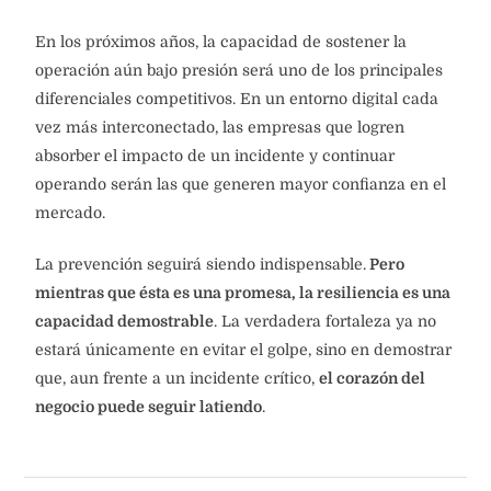
En los próximos años, la capacidad de sostener la
operación aún bajo presión será uno de los principales
diferenciales competitivos. En un entorno digital cada
vez más interconectado, las empresas que logren
absorber el impacto de un incidente y continuar
operando serán las que generen mayor confianza en el
mercado.
La prevención seguirá siendo indispensable.
Pero
mientras que ésta es una promesa, la resiliencia es una
capacidad demostrable
. La verdadera fortaleza ya no
estará únicamente en evitar el golpe, sino en demostrar
que, aun frente a un incidente crítico,
el corazón del
negocio puede seguir latiendo
.