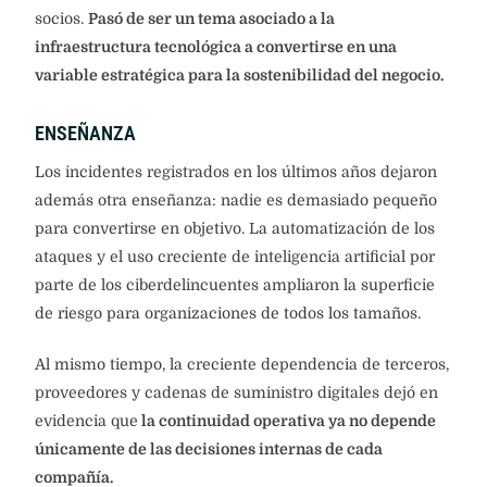
socios.
Pasó de ser un tema asociado a la
infraestructura tecnológica a convertirse en una
variable estratégica para la sostenibilidad del negocio.
ENSEÑANZA
Los incidentes registrados en los últimos años dejaron
además otra enseñanza: nadie es demasiado pequeño
para convertirse en objetivo. La automatización de los
ataques y el uso creciente de inteligencia artificial por
parte de los ciberdelincuentes ampliaron la superficie
de riesgo para organizaciones de todos los tamaños.
Al mismo tiempo, la creciente dependencia de terceros,
proveedores y cadenas de suministro digitales dejó en
evidencia que
la continuidad operativa ya no depende
únicamente de las decisiones internas de cada
compañía.