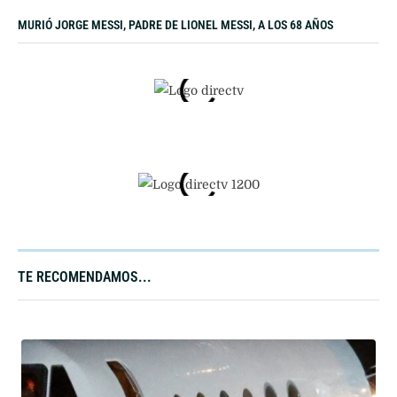
MURIÓ JORGE MESSI, PADRE DE LIONEL MESSI, A LOS 68 AÑOS
TE RECOMENDAMOS...