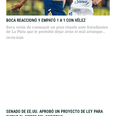
BOCA REACCIONÓ Y EMPATÓ 1 A 1 CON VÉLEZ
Boca venía de conseguir un gran triunfo ante Estudiantes
de La Plata que le permitió dejar atrás el mal arranque
que había tenido en este Torneo Clausura
08/08/2026
SENADO DE EE.UU. APROBÓ UN PROYECTO DE LEY PARA