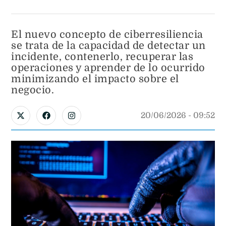
El nuevo concepto de ciberresiliencia
se trata de la capacidad de detectar un
incidente, contenerlo, recuperar las
operaciones y aprender de lo ocurrido
minimizando el impacto sobre el
negocio.
20/06/2026
 - 
09:52