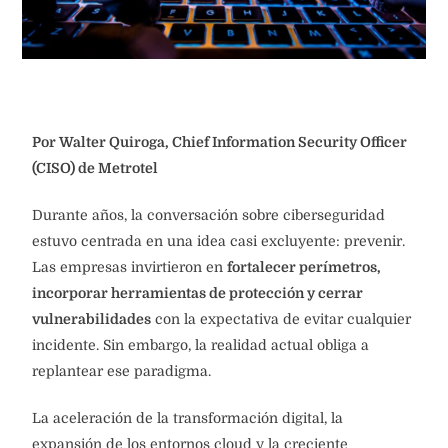
Por Walter Quiroga, Chief Information Security Officer
(CISO) de Metrotel
Durante años, la conversación sobre ciberseguridad
estuvo centrada en una idea casi excluyente: prevenir.
Las empresas invirtieron en
fortalecer perímetros,
incorporar herramientas de protección y cerrar
vulnerabilidades
con la expectativa de evitar cualquier
incidente. Sin embargo, la realidad actual obliga a
replantear ese paradigma.
La aceleración de la transformación digital, la
expansión de los entornos cloud y la creciente