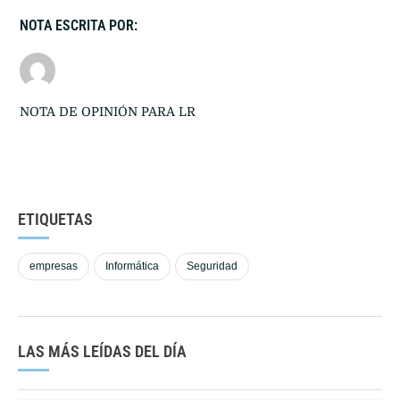
NOTA ESCRITA POR:
NOTA DE OPINIÓN PARA LR
ETIQUETAS
empresas
Informática
Seguridad
LAS MÁS LEÍDAS DEL DÍA