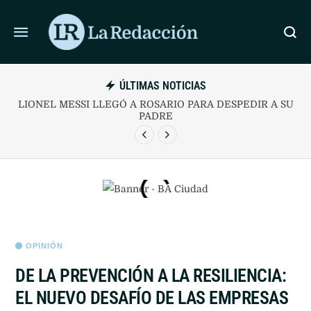
ÚLTIMAS NOTICIAS
LIONEL MESSI LLEGÓ A ROSARIO PARA DESPEDIR A SU
PADRE
OPINIÓN
DE LA PREVENCIÓN A LA RESILIENCIA:
EL NUEVO DESAFÍO DE LAS EMPRESAS