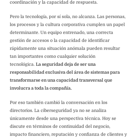
coordinación y la capacidad de respuesta.
Pero la tecnología, por sí sola, no alcanza. Las personas,
los procesos y la cultura corporativa cumplen un papel
determinante. Un equipo entrenado, una correcta
gestión de accesos o la capacidad de identificar
rápidamente una situación anómala pueden resultar
tan importantes como cualquier solución
tecnológica.
La seguridad deja de ser una
responsabilidad exclusiva del área de sistemas para
transformarse en una capacidad transversal que
involucra a toda la compañía.
Por eso también cambió la conversación en los
directorios. La ciberseguridad ya no se analiza
únicamente desde una perspectiva técnica. Hoy se
discute en términos de continuidad del negocio,
impacto financiero, reputación y confianza de clientes y