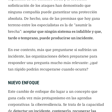
sofisticación de los ataques han demostrado que
ninguna compañía puede garantizar una protección
absoluta. De hecho, una de las premisas que hoy gana
terreno entre los especialistas es la de “asumir la
brecha”:
aceptar que ningún sistema es infalible y que,
tarde o temprano, puede producirse un incidente.
En ese contexto, más que preguntarse si sufrirán un
incidente, las organizaciones deben prepararse para
responder una pregunta mucho más relevante: ¿qué
tan rápido podrán recuperarse cuando ocurra?
NUEVO ENFOQUE
Este cambio de enfoque dio lugar a un concepto que
gana cada vez más protagonismo en las agendas
corporativas: la ciberresiliencia. Se trata de la capacidad
de
detectar un incidente, contenerlo, recuperar las