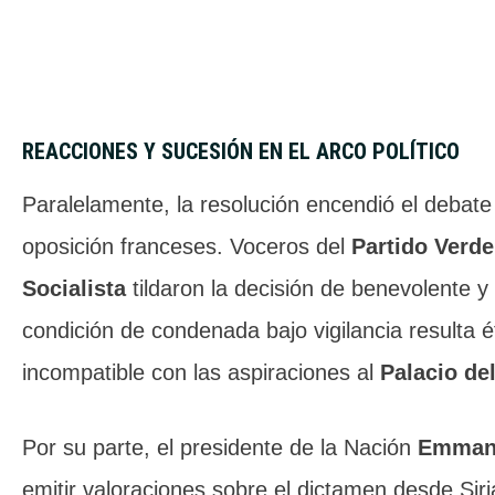
REACCIONES Y SUCESIÓN EN EL ARCO POLÍTICO
Paralelamente, la resolución encendió el debate
oposición franceses. Voceros del
Partido Verde
Socialista
tildaron la decisión de benevolente y
condición de condenada bajo vigilancia resulta 
incompatible con las aspiraciones al
Palacio del
Por su parte, el presidente de la Nación
Emman
emitir valoraciones sobre el dictamen desde Sir