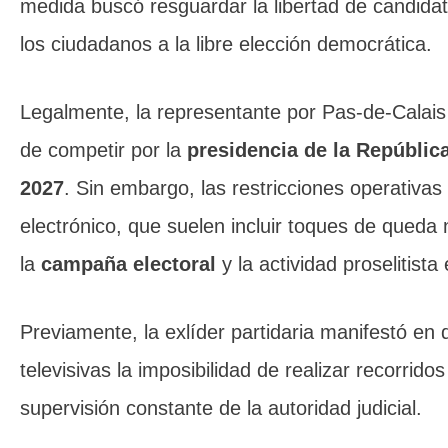
medida buscó resguardar la libertad de candidat
los ciudadanos a la libre elección democrática.
Legalmente, la representante por Pas-de-Calais
de competir por la
presidencia de la Repúblic
2027
. Sin embargo, las restricciones operativas
electrónico, que suelen incluir toques de queda n
la
campaña electoral
y la actividad proselitista
Previamente, la exlíder partidaria manifestó en 
televisivas la imposibilidad de realizar recorridos
supervisión constante de la autoridad judicial.