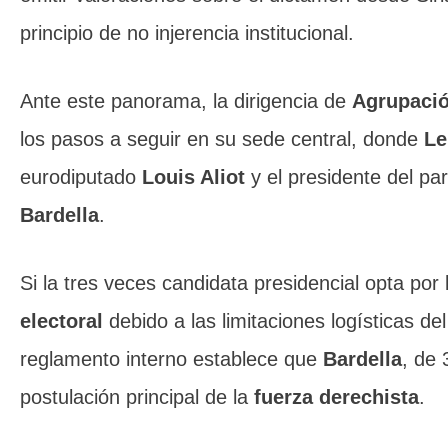
principio de no injerencia institucional.
Ante este panorama, la dirigencia de
Agrupació
los pasos a seguir en su sede central, donde
Le
eurodiputado
Louis Aliot
y el presidente del par
Bardella
.
Si la tres veces candidata presidencial opta por
electoral
debido a las limitaciones logísticas del
reglamento interno establece que
Bardella
, de 
postulación principal de la
fuerza derechista
.