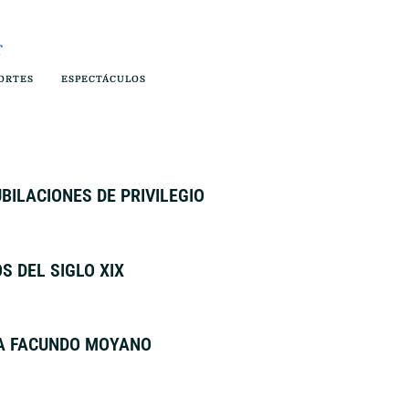
ORTES
ESPECTÁCULOS
BILACIONES DE PRIVILEGIO
 DEL SIGLO XIX
 A FACUNDO MOYANO