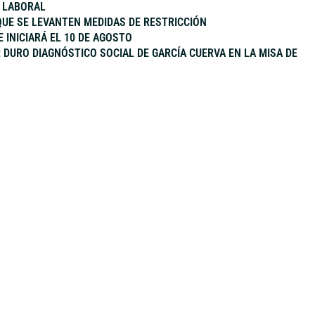
Y LABORAL
UE SE LEVANTEN MEDIDAS DE RESTRICCIÓN
E INICIARÁ EL 10 DE AGOSTO
: DURO DIAGNÓSTICO SOCIAL DE GARCÍA CUERVA EN LA MISA DE