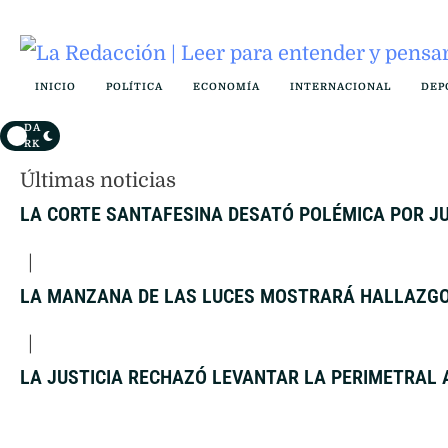
INICIO
POLÍTICA
ECONOMÍA
INTERNACIONAL
DEP
DA
RK
Últimas noticias
LA CORTE SANTAFESINA DESATÓ POLÉMICA POR JU
|
LA MANZANA DE LAS LUCES MOSTRARÁ HALLAZGOS
|
LA JUSTICIA RECHAZÓ LEVANTAR LA PERIMETRAL