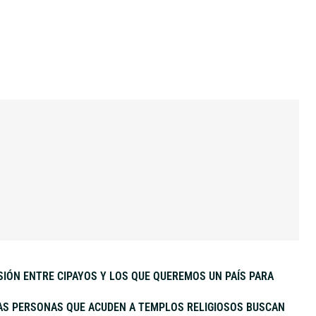
SIÓN ENTRE CIPAYOS Y LOS QUE QUEREMOS UN PAÍS PARA
 LAS PERSONAS QUE ACUDEN A TEMPLOS RELIGIOSOS BUSCAN