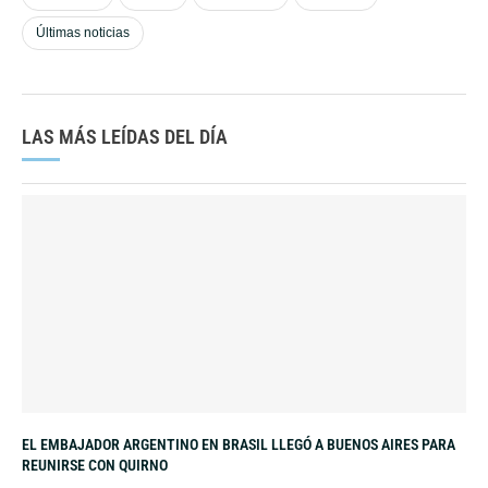
Últimas noticias
LAS MÁS LEÍDAS DEL DÍA
EL EMBAJADOR ARGENTINO EN BRASIL LLEGÓ A BUENOS AIRES PARA
REUNIRSE CON QUIRNO