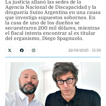
La justicia allanó las sedes de la
Agencia Nacional de Discapacidad y la
droguería Suizo Argentina en una causa
que investiga supuestos sobornos. En
la casa de uno de los dueños se
secuestraron 200 mil dólares, mientras
el fiscal intenta encontrar al ex titular
del organismo, Diego Spagnuolo.
22/08/2025
 - 
15:33