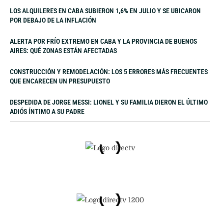
LOS ALQUILERES EN CABA SUBIERON 1,6% EN JULIO Y SE UBICARON
POR DEBAJO DE LA INFLACIÓN
ALERTA POR FRÍO EXTREMO EN CABA Y LA PROVINCIA DE BUENOS
AIRES: QUÉ ZONAS ESTÁN AFECTADAS
CONSTRUCCIÓN Y REMODELACIÓN: LOS 5 ERRORES MÁS FRECUENTES
QUE ENCARECEN UN PRESUPUESTO
DESPEDIDA DE JORGE MESSI: LIONEL Y SU FAMILIA DIERON EL ÚLTIMO
ADIÓS ÍNTIMO A SU PADRE