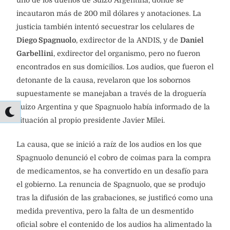
incautaron más de 200 mil dólares y anotaciones. La
justicia también intentó secuestrar los celulares de
Diego Spagnuolo
, exdirector de la ANDIS, y de
Daniel
Garbellini
, exdirector del organismo, pero no fueron
encontrados en sus domicilios. Los audios, que fueron el
detonante de la causa, revelaron que los sobornos
supuestamente se manejaban a través de la droguería
Suizo Argentina y que Spagnuolo había informado de la
situación al propio presidente Javier Milei.
La causa, que se inició a raíz de los audios en los que
Spagnuolo denunció el cobro de coimas para la compra
de medicamentos, se ha convertido en un desafío para
el gobierno. La renuncia de Spagnuolo, que se produjo
tras la difusión de las grabaciones, se justificó como una
medida preventiva, pero la falta de un desmentido
oficial sobre el contenido de los audios ha alimentado la