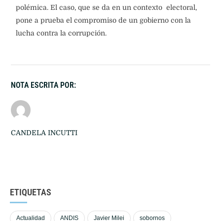
polémica. El caso, que se da en un contexto electoral,
pone a prueba el compromiso de un gobierno con la
lucha contra la corrupción.
NOTA ESCRITA POR:
CANDELA INCUTTI
ETIQUETAS
Actualidad
ANDIS
Javier Milei
sobornos