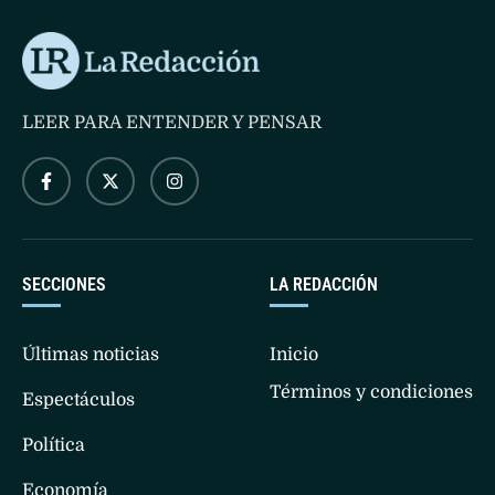
LEER PARA ENTENDER Y PENSAR
SECCIONES
LA REDACCIÓN
Últimas noticias
Inicio
Términos y condiciones
Espectáculos
Política
Economía